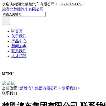
欢迎访问湖北楚胜汽车有限公司！
0722-86543228
首页
关于我们
产品中心
新闻热点
联系我们
人才招聘
MENU
当前位置 :
楚胜汽车集团有限公司
>
联系我们
>
联系我们
楚胜汽车集团有限公司-联系我