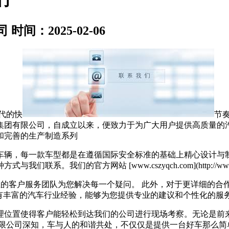
司
时间：2025-02-06
代的快
节
集团有限公司，自成立以来，便致力于为广大用户提供高质量的汽
和完善的生产制造系列
车辆，每一款车型都是在遵循国际安全标准的基础上精心设计与制
。我们的官方网站 [www.cszyqch.com](http://ww
8，由专业的客户服务团队为您解决每一个疑问。 此外，对于更详细
。毛先生拥有丰富的汽车行业经验，能够为您提供专业的建议和个性化的服
理位置使得客户能轻松到达我们的公司进行现场考察。无论是前
有限公司深知，车与人的和谐共处，不仅仅是提供一台好车那么简