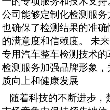
一的专项服务和技术支持
公司能够定制化检测服务
也确保了检测结果的准确
的满意度和信赖度。 未
专用汽车整车检测技术的
检测服务加强品牌形象，
质向上和健康发展
随着科技的不断进步，