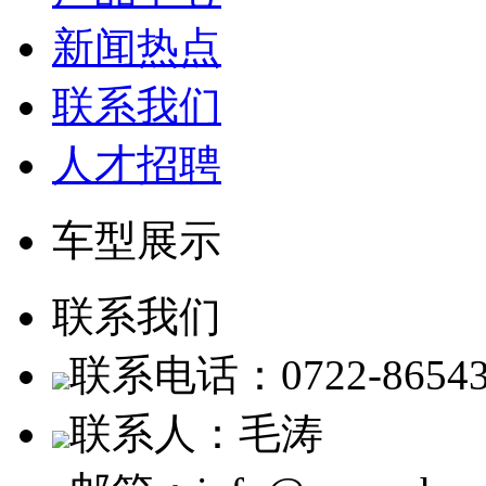
新闻热点
联系我们
人才招聘
车型展示
联系我们
联系电话：0722-86543
联系人：毛涛