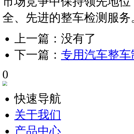
市场竞争中保持领先地位
全、先进的整车检测服务
上一篇：没有了
下一篇：
专用汽车整车
0
快速导航
关于我们
产品中心